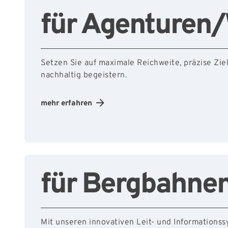
für Agenturen
Setzen Sie auf maximale Reichweite, präzise Zi
nachhaltig begeistern.
mehr erfahren
für Bergbahne
Mit unseren innovativen Leit- und Informationss