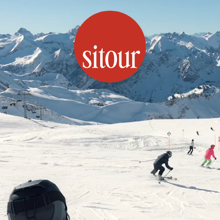
SITOUR