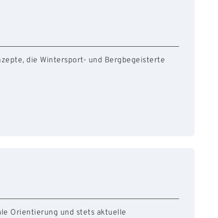
zepte, die Wintersport- und Bergbegeisterte
le Orientierung und stets aktuelle