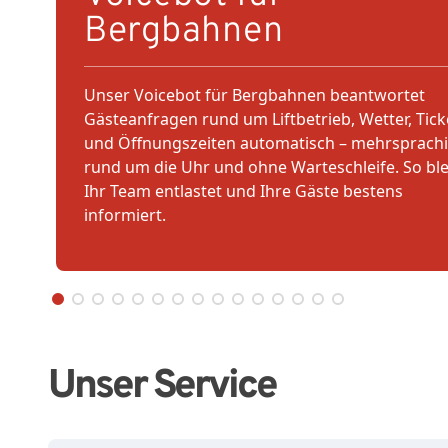
Bergbahnen
Unser Voicebot für Bergbahnen beantwortet
Gästeanfragen rund um Liftbetrieb, Wetter, Tick
und Öffnungszeiten automatisch – mehrsprachi
rund um die Uhr und ohne Warteschleife. So ble
Ihr Team entlastet und Ihre Gäste bestens
informiert.
Unser Service