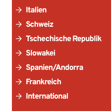
Italien
Schweiz
Tschechische Republik
Slowakei
Spanien/​Andorra
Frankreich
International