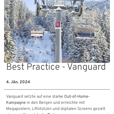
Best Practice - Vanguard
4. Jän. 2024
Vanguard setzte auf eine starke
Out-of-Home-
Kampagne
in den Bergen und erreichte mit
Megapostern, Liftstützen und digitalen Screens gezielt