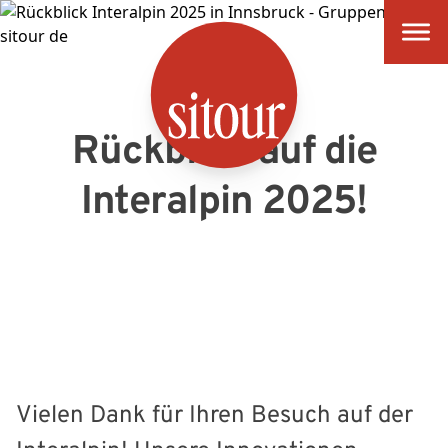
SITOUR
Rückblick auf die
Interalpin 2025!
Vielen Dank für Ihren Besuch auf der