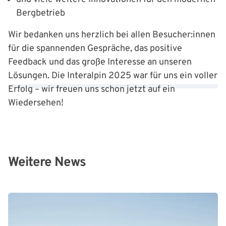
Bergbetrieb
Wir bedanken uns herzlich bei allen Besucher:innen
für die spannenden Gespräche, das positive
Feedback und das große Interesse an unseren
Lösungen. Die Interalpin 2025 war für uns ein voller
Erfolg – wir freuen uns schon jetzt auf ein
Wiedersehen!
Weitere News