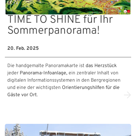
TIME TO SHINE für Ihr
Sommerpanorama!
20. Feb. 2025
Die handgemalte Panoramakarte ist
das Herzstück
jeder
Panorama-Infoanlage,
ein zentraler Inhalt von
digitalen Informationssystemen in den Bergregionen
und eine der wichtigsten
Orientierungshilfen für die
Gäste vor Ort
.