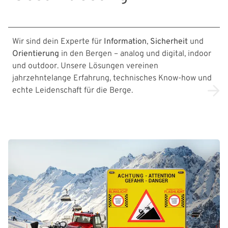
Wir sind dein Experte für
Information
,
Sicherheit
und
Orientierung
in den Bergen – analog und digital, indoor
und outdoor. Unsere Lösungen vereinen
jahrzehntelange Erfahrung, technisches Know-how und
echte Leidenschaft für die Berge.