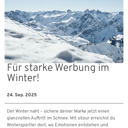
Für starke Werbung im
Winter!
24. Sep. 2025
Der Winter naht – sichere deiner Marke jetzt einen
glanzvollen Auftritt im Schnee. Mit sitour erreichst du
Wintersportler dort, wo Emotionen entstehen und