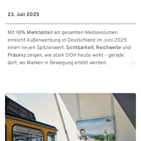
23. Juli 2025
Mit
10% Marktanteil
am gesamten Mediavolumen
erreicht Außenwerbung in Deutschland im Juni 2025
einen neuen Spitzenwert.
Sichtbarkeit
,
Reichweite
und
Präsenz
zeigen, wie stark OOH heute wirkt – gerade
dort, wo Marken in Bewegung erlebt werden.