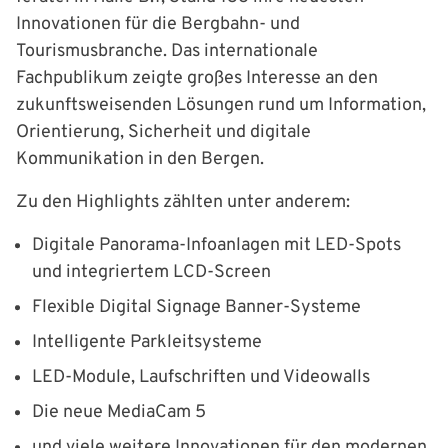
Innovationen für die Bergbahn- und
Tourismusbranche. Das internationale
Fachpublikum zeigte großes Interesse an den
zukunftsweisenden Lösungen rund um Information,
Orientierung, Sicherheit und digitale
Kommunikation in den Bergen.
Zu den Highlights zählten unter anderem:
Digitale Panorama-Infoanlagen mit LED-Spots
und integriertem LCD-Screen
Flexible Digital Signage Banner-Systeme
Intelligente Parkleitsysteme
LED-Module, Laufschriften und Videowalls
Die neue MediaCam 5
und viele weitere Innovationen für den modernen