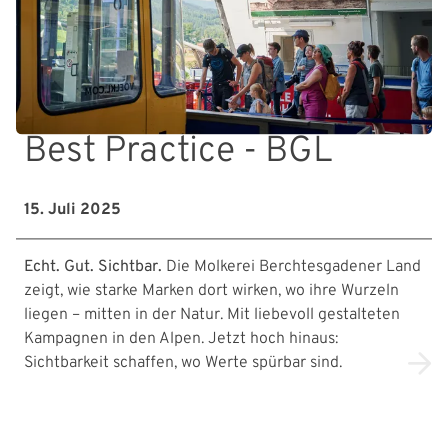
Best Practice - BGL
15. Juli 2025
Echt. Gut. Sichtbar.
Die Molkerei Berchtesgadener Land
zeigt, wie starke Marken dort wirken, wo ihre Wurzeln
liegen – mitten in der Natur. Mit liebevoll gestalteten
Kampagnen in den Alpen. Jetzt hoch hinaus:
Sichtbarkeit schaffen, wo Werte spürbar sind.