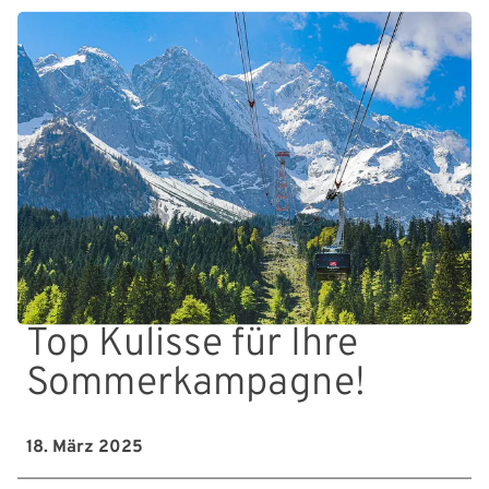
Top Kulisse für Ihre
Sommerkampagne!
18. März 2025