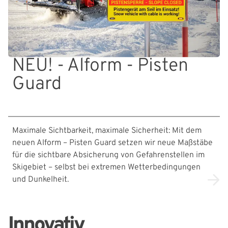
NEU! - Alform - Pisten
Guard
Maximale Sichtbarkeit, maximale Sicherheit: Mit dem
neuen Alform – Pisten Guard setzen wir neue Maßstäbe
für die sichtbare Absicherung von Gefahrenstellen im
Skigebiet – selbst bei extremen Wetterbedingungen
und Dunkelheit.
Innovativ