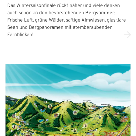
Das Wintersaisonfinale rückt näher und viele denken
auch schon an den bevorstehenden
Bergsommer
:
Frische Luft, grüne Wälder, saftige Almwiesen, glasklare
Seen und Bergpanoramen mit atemberaubenden
Fernblicken!