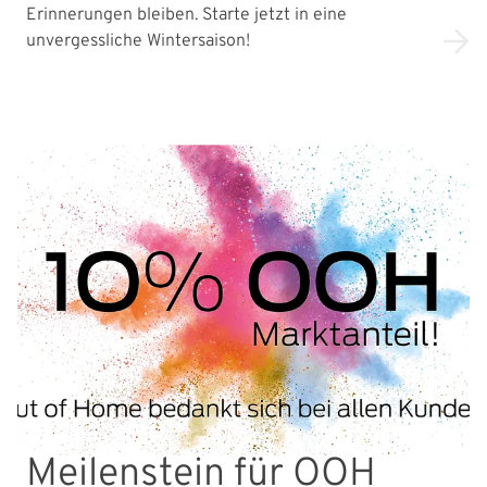
Erinnerungen bleiben. Starte jetzt in eine
unvergessliche Wintersaison!
Meilenstein für OOH