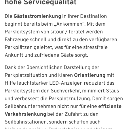
hohe Servicequalität
Die
Gästestromlenkung
in Ihrer Destination
beginnt bereits beim „Ankommen“. Mit dem
Parkleitsystem von sitour / feratel werden
Fahrzeuge schnell und direkt zu den verfügbaren
Parkplätzen geleitet, was für eine stressfreie
Ankunft und zufriedene Gäste sorgt.
Dank der übersichtlichen Darstellung der
Parkplatzsituation und klaren
Orientierung
mit
Hilfe leuchtstarker LED-Anzeigen reduziert das
Parkleitsystem den Suchverkehr, minimiert Staus
und verbessert die Parkplatznutzung. Damit sorgen
Seilbahnunternehmen nicht nur für eine
effiziente
Verkehrslenkung
bei der Zufahrt zu den
Seilbahnstationen, sondern schaffen auch