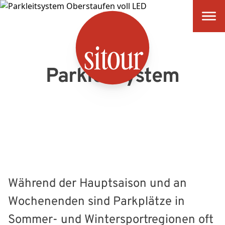
SITOUR
Parkleitsystem
Während der Hauptsaison und an
Wochenenden sind Parkplätze in
Sommer- und Wintersportregionen oft