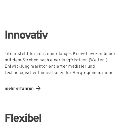
Innovativ
sitour steht für jahrzehntelanges Know-how kombiniert
mit dem Streben nach einer langfristigen (Weiter-)
Entwicklung marktorientierter medialer und
technologischer Innovationen für Bergregionen.
mehr
mehr erfahren
Flexibel