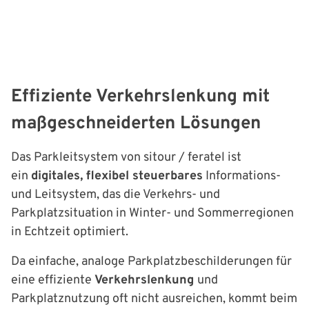
Effiziente Verkehrslenkung mit
maßgeschneiderten Lösungen
Das Parkleitsystem von sitour / feratel ist
ein
digitales, flexibel steuerbares
Informations-
und Leitsystem, das die Verkehrs- und
Parkplatzsituation in Winter- und Sommerregionen
in Echtzeit optimiert.
Da einfache, analoge Parkplatzbeschilderungen für
eine effiziente
Verkehrslenkung
und
Parkplatznutzung oft nicht ausreichen, kommt beim