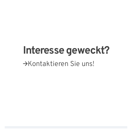
Interesse geweckt?
Kontaktieren Sie uns!
Externe Links