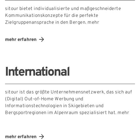
sitour bietet individualisierte und maßgeschneiderte
Kommunikationskonzepte für die perfekte
Zielgruppenansprache in den Bergen.
mehr
mehr erfahren
International
sitour ist das größte Unternehmensnetzwerk, das sich auf
(Digital) Out-of-Home Werbung und
Informationstechnologien in Skigebieten und
Bergsportregionen im Alpenraum spezialisiert hat.
mehr
mehr erfahren