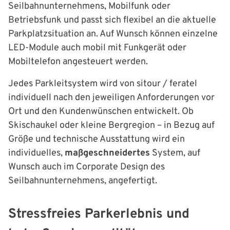
Seilbahnunternehmens, Mobilfunk oder
Betriebsfunk und passt sich flexibel an die aktuelle
Parkplatzsituation an. Auf Wunsch können einzelne
LED-Module auch mobil mit Funkgerät oder
Mobiltelefon angesteuert werden.
Jedes Parkleitsystem wird von sitour / feratel
individuell nach den jeweiligen Anforderungen vor
Ort und den Kundenwünschen entwickelt. Ob
Skischaukel oder kleine Bergregion – in Bezug auf
Größe und technische Ausstattung wird ein
individuelles,
maßgeschneidertes
System, auf
Wunsch auch im Corporate Design des
Seilbahnunternehmens, angefertigt.
Stressfreies Parkerlebnis und