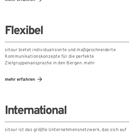
Flexibel
sitour bietet individualisierte und maßgeschneiderte
Kommunikationskonzepte für die perfekte
Zielgruppenansprache in den Bergen.
mehr
mehr erfahren
International
sitour ist das größte Unternehmensnetzwerk, das sich auf