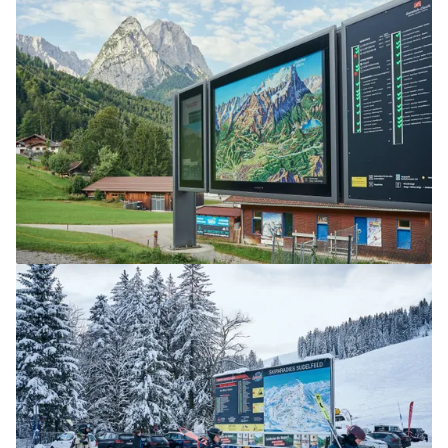
Lösungen für Bergbahn