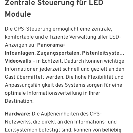
Zentrale Steuerung für LED
Module
Die CPS-Steuerung ermöglicht eine zentrale,
komfortable und effiziente Verwaltung aller LED-
Anzeigen auf
Panorama-
Infoanlagen
,
Zugangsportalen
,
Pistenleitsystemen
,
Videowalls
– in Echtzeit. Dadurch können wichtige
Informationen jederzeit schnell und gezielt an den
Gast übermittelt werden. Die hohe Flexibilität und
Anpassungsfähigkeit des Systems sorgen für eine
optimale Informationsverteilung in Ihrer
Destination.
Hardware:
Die Außeneinheiten des CPS-
Netzwerks, die direkt an den Informations- und
Leitsystemen befestigt sind, können von
beliebig