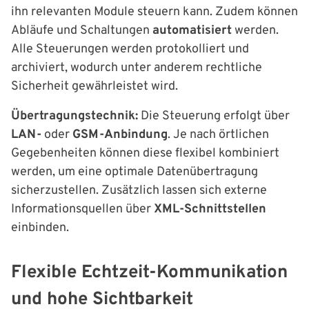
ihn relevanten Module steuern kann. Zudem können
Abläufe und Schaltungen
automatisiert
werden.
Alle Steuerungen werden protokolliert und
archiviert, wodurch unter anderem rechtliche
Sicherheit gewährleistet wird.
Übertragungstechnik:
Die Steuerung erfolgt über
LAN-
oder
GSM-Anbindung
. Je nach örtlichen
Gegebenheiten können diese flexibel kombiniert
werden, um eine optimale Datenübertragung
sicherzustellen. Zusätzlich lassen sich externe
Informationsquellen über
XML-Schnittstellen
einbinden.
Flexible Echtzeit-Kommunikation
und hohe Sichtbarkeit