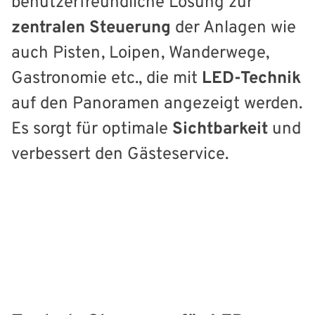
benutzerfreundliche Lösung zur
zentralen Steuerung
der Anlagen wie
auch Pisten, Loipen, Wanderwege,
Gastronomie etc., die mit
LED-Technik
auf den Panoramen angezeigt werden.
Es sorgt für optimale
Sichtbarkeit
und
verbessert den Gästeservice.