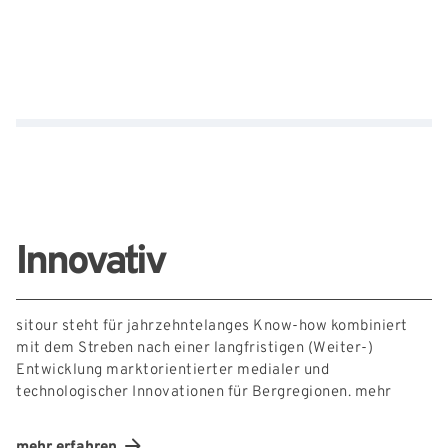
Externe Links
Innovativ
sitour steht für jahrzehntelanges Know-how kombiniert
mit dem Streben nach einer langfristigen (Weiter-)
Entwicklung marktorientierter medialer und
technologischer Innovationen für Bergregionen.
mehr
mehr erfahren