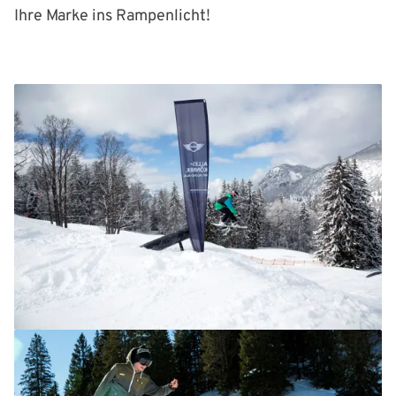
Ihre Marke ins Rampenlicht!