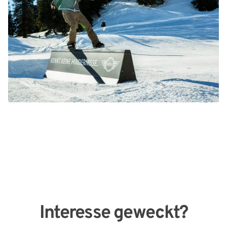
Interesse geweckt?