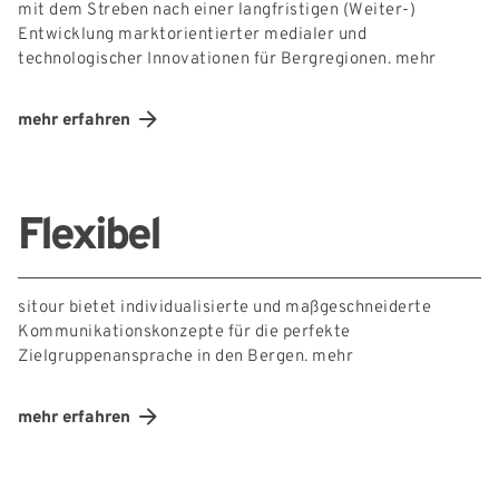
mit dem Streben nach einer langfristigen (Weiter-)
Entwicklung marktorientierter medialer und
technologischer Innovationen für Bergregionen.
mehr
mehr erfahren
Flexibel
sitour bietet individualisierte und maßgeschneiderte
Kommunikationskonzepte für die perfekte
Zielgruppenansprache in den Bergen.
mehr
mehr erfahren