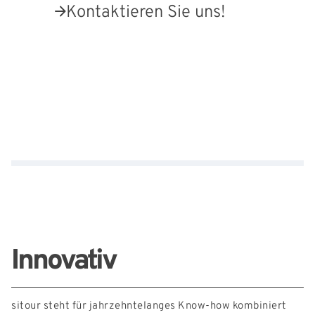
Kontaktieren Sie uns!
Externe Links
Innovativ
sitour steht für jahrzehntelanges Know-how kombiniert