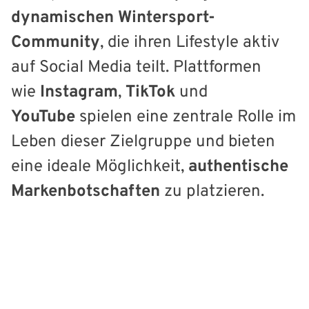
dynamischen Wintersport-
Community
, die ihren Lifestyle aktiv
auf Social Media teilt. Plattformen
wie
Instagram
,
TikTok
und
YouTube
spielen eine zentrale Rolle im
Leben dieser Zielgruppe und bieten
eine ideale Möglichkeit,
authentische
Markenbotschaften
zu platzieren.